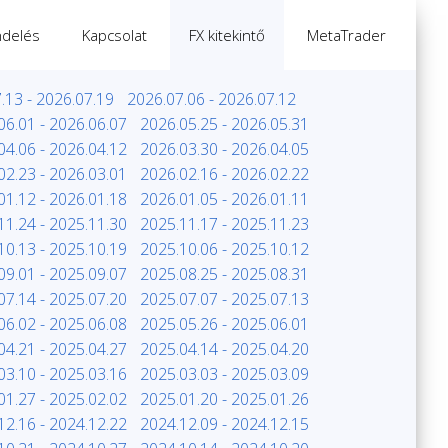
delés
Kapcsolat
FX kitekintő
MetaTrader
.13 - 2026.07.19
2026.07.06 - 2026.07.12
06.01 - 2026.06.07
2026.05.25 - 2026.05.31
04.06 - 2026.04.12
2026.03.30 - 2026.04.05
02.23 - 2026.03.01
2026.02.16 - 2026.02.22
01.12 - 2026.01.18
2026.01.05 - 2026.01.11
11.24 - 2025.11.30
2025.11.17 - 2025.11.23
10.13 - 2025.10.19
2025.10.06 - 2025.10.12
09.01 - 2025.09.07
2025.08.25 - 2025.08.31
07.14 - 2025.07.20
2025.07.07 - 2025.07.13
06.02 - 2025.06.08
2025.05.26 - 2025.06.01
04.21 - 2025.04.27
2025.04.14 - 2025.04.20
03.10 - 2025.03.16
2025.03.03 - 2025.03.09
01.27 - 2025.02.02
2025.01.20 - 2025.01.26
12.16 - 2024.12.22
2024.12.09 - 2024.12.15