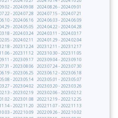
10.21 - 2024.10.27
2024.10.14 - 2024.10.20
09.02 - 2024.09.08
2024.08.26 - 2024.09.01
07.22 - 2024.07.28
2024.07.15 - 2024.07.21
06.10 - 2024.06.16
2024.06.03 - 2024.06.09
04.29 - 2024.05.05
2024.04.22 - 2024.04.28
03.18 - 2024.03.24
2024.03.11 - 2024.03.17
02.05 - 2024.02.11
2024.01.29 - 2024.02.04
12.18 - 2023.12.24
2023.12.11 - 2023.12.17
11.06 - 2023.11.12
2023.10.30 - 2023.11.05
09.11 - 2023.09.17
2023.09.04 - 2023.09.10
07.31 - 2023.08.06
2023.07.24 - 2023.07.30
06.19 - 2023.06.25
2023.06.12 - 2023.06.18
05.08 - 2023.05.14
2023.05.01 - 2023.05.07
03.27 - 2023.04.02
2023.03.20 - 2023.03.26
02.13 - 2023.02.19
2023.02.06 - 2023.02.12
01.02 - 2023.01.08
2022.12.19 - 2022.12.25
11.14 - 2022.11.20
2022.11.07 - 2022.11.13
10.03 - 2022.10.09
2022.09.26 - 2022.10.02