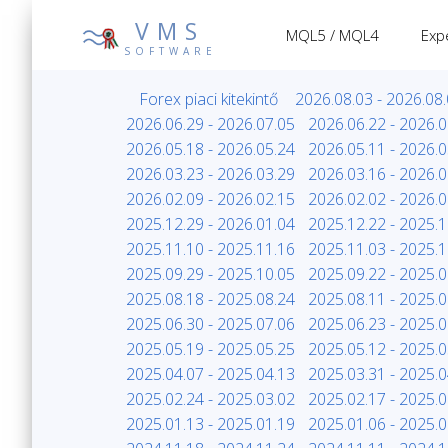
VMS
MQL5 / MQL4
Exp
SOFTWARE
Forex piaci kitekintő
2026.08.03 - 2026.08
2026.06.29 - 2026.07.05
2026.06.22 - 2026.0
2026.05.18 - 2026.05.24
2026.05.11 - 2026.0
2026.03.23 - 2026.03.29
2026.03.16 - 2026.0
2026.02.09 - 2026.02.15
2026.02.02 - 2026.0
2025.12.29 - 2026.01.04
2025.12.22 - 2025.1
2025.11.10 - 2025.11.16
2025.11.03 - 2025.1
2025.09.29 - 2025.10.05
2025.09.22 - 2025.0
2025.08.18 - 2025.08.24
2025.08.11 - 2025.0
2025.06.30 - 2025.07.06
2025.06.23 - 2025.0
2025.05.19 - 2025.05.25
2025.05.12 - 2025.0
2025.04.07 - 2025.04.13
2025.03.31 - 2025.0
2025.02.24 - 2025.03.02
2025.02.17 - 2025.0
2025.01.13 - 2025.01.19
2025.01.06 - 2025.0