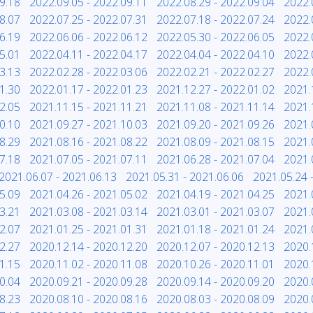
9.18
2022.09.05 - 2022.09.11
2022.08.29 - 2022.09.04
2022.
8.07
2022.07.25 - 2022.07.31
2022.07.18 - 2022.07.24
2022.
6.19
2022.06.06 - 2022.06.12
2022.05.30 - 2022.06.05
2022.
5.01
2022.04.11 - 2022.04.17
2022.04.04 - 2022.04.10
2022.
3.13
2022.02.28 - 2022.03.06
2022.02.21 - 2022.02.27
2022.
1.30
2022.01.17 - 2022.01.23
2021.12.27 - 2022.01.02
2021.
2.05
2021.11.15 - 2021.11.21
2021.11.08 - 2021.11.14
2021.
0.10
2021.09.27 - 2021.10.03
2021.09.20 - 2021.09.26
2021.
8.29
2021.08.16 - 2021.08.22
2021.08.09 - 2021.08.15
2021.
7.18
2021.07.05 - 2021.07.11
2021.06.28 - 2021.07.04
2021.
2021.06.07 - 2021.06.13
2021.05.31 - 2021.06.06
2021.05.24 
5.09
2021.04.26 - 2021.05.02
2021.04.19 - 2021.04.25
2021.
3.21
2021.03.08 - 2021.03.14
2021.03.01 - 2021.03.07
2021.
2.07
2021.01.25 - 2021.01.31
2021.01.18 - 2021.01.24
2021.
2.27
2020.12.14 - 2020.12.20
2020.12.07 - 2020.12.13
2020.
1.15
2020.11.02 - 2020.11.08
2020.10.26 - 2020.11.01
2020.
0.04
2020.09.21 - 2020.09.28
2020.09.14 - 2020.09.20
2020.
8.23
2020.08.10 - 2020.08.16
2020.08.03 - 2020.08.09
2020.