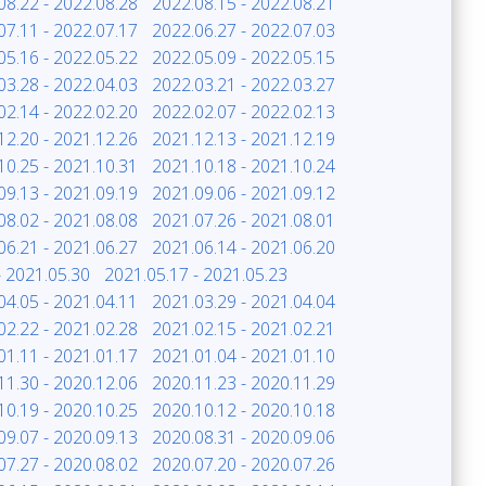
08.22 - 2022.08.28
2022.08.15 - 2022.08.21
07.11 - 2022.07.17
2022.06.27 - 2022.07.03
05.16 - 2022.05.22
2022.05.09 - 2022.05.15
03.28 - 2022.04.03
2022.03.21 - 2022.03.27
02.14 - 2022.02.20
2022.02.07 - 2022.02.13
12.20 - 2021.12.26
2021.12.13 - 2021.12.19
10.25 - 2021.10.31
2021.10.18 - 2021.10.24
09.13 - 2021.09.19
2021.09.06 - 2021.09.12
08.02 - 2021.08.08
2021.07.26 - 2021.08.01
06.21 - 2021.06.27
2021.06.14 - 2021.06.20
- 2021.05.30
2021.05.17 - 2021.05.23
04.05 - 2021.04.11
2021.03.29 - 2021.04.04
02.22 - 2021.02.28
2021.02.15 - 2021.02.21
01.11 - 2021.01.17
2021.01.04 - 2021.01.10
11.30 - 2020.12.06
2020.11.23 - 2020.11.29
10.19 - 2020.10.25
2020.10.12 - 2020.10.18
09.07 - 2020.09.13
2020.08.31 - 2020.09.06
07.27 - 2020.08.02
2020.07.20 - 2020.07.26