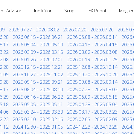
ert Advisor
Indikátor
Script
FX Robot
Megren
.09
2026.07.27 - 2026.08.02
2026.07.20 - 2026.07.26
2026.07
6.28
2026.06.15 - 2026.06.21
2026.06.08 - 2026.06.14
2026.
5.17
2026.05.04 - 2026.05.10
2026.04.13 - 2026.04.19
2026.
3.22
2026.03.09 - 2026.03.15
2026.03.02 - 2026.03.08
2026.
2.08
2026.01.26 - 2026.02.01
2026.01.19 - 2026.01.25
2026.
2.28
2025.12.15 - 2025.12.21
2025.12.08 - 2025.12.14
2025.
1.09
2025.10.27 - 2025.11.02
2025.10.20 - 2025.10.26
2025.
9.28
2025.09.15 - 2025.09.21
2025.09.08 - 2025.09.14
2025.
8.17
2025.08.04 - 2025.08.10
2025.07.28 - 2025.08.03
2025.
6.29
2025.06.16 - 2025.06.22
2025.06.09 - 2025.06.15
2025.
5.18
2025.05.05 - 2025.05.11
2025.04.28 - 2025.05.04
2025.
4.06
2025.03.24 - 2025.03.30
2025.03.17 - 2025.03.23
2025.
2.23
2025.02.10 - 2025.02.16
2025.02.03 - 2025.02.09
2025.
1.12
2024.12.30 - 2025.01.05
2024.12.23 - 2024.12.29
2024.