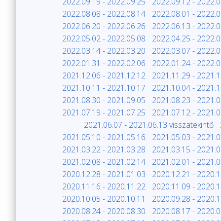
2022.09.19 - 2022.09.25
2022.09.12 - 2022.0
2022.08.08 - 2022.08.14
2022.08.01 - 2022.0
2022.06.20 - 2022.06.26
2022.06.13 - 2022.0
2022.05.02 - 2022.05.08
2022.04.25 - 2022.0
2022.03.14 - 2022.03.20
2022.03.07 - 2022.0
2022.01.31 - 2022.02.06
2022.01.24 - 2022.0
2021.12.06 - 2021.12.12
2021.11.29 - 2021.1
2021.10.11 - 2021.10.17
2021.10.04 - 2021.1
2021.08.30 - 2021.09.05
2021.08.23 - 2021.0
2021.07.19 - 2021.07.25
2021.07.12 - 2021.0
2021.06.07 - 2021.06.13 visszatekintő
2021.05.10 - 2021.05.16
2021.05.03 - 2021.0
2021.03.22 - 2021.03.28
2021.03.15 - 2021.0
2021.02.08 - 2021.02.14
2021.02.01 - 2021.0
2020.12.28 - 2021.01.03
2020.12.21 - 2020.1
2020.11.16 - 2020.11.22
2020.11.09 - 2020.1
2020.10.05 - 2020.10.11
2020.09.28 - 2020.1
2020.08.24 - 2020.08.30
2020.08.17 - 2020.0