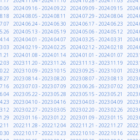
1.17
2024.11.04 - 2024.11.10
2024.10.28 - 2024.11.03
2024.
0.06
2024.09.16 - 2024.09.22
2024.09.09 - 2024.09.15
2024.
8.18
2024.08.05 - 2024.08.11
2024.07.29 - 2024.08.04
2024.
7.07
2024.06.24 - 2024.06.30
2024.06.17 - 2024.06.23
2024.
5.26
2024.05.13 - 2024.05.19
2024.05.06 - 2024.05.12
2024.
4.14
2024.04.01 - 2024.04.07
2024.03.25 - 2024.03.31
2024.
3.03
2024.02.19 - 2024.02.25
2024.02.12 - 2024.02.18
2024.
1.21
2024.01.08 - 2024.01.14
2024.01.01 - 2024.01.07
2023.
2.03
2023.11.20 - 2023.11.26
2023.11.13 - 2023.11.19
2023.
0.22
2023.10.09 - 2023.10.15
2023.09.25 - 2023.10.01
2023.
8.27
2023.08.14 - 2023.08.20
2023.08.07 - 2023.08.13
2023.
7.16
2023.07.03 - 2023.07.09
2023.06.26 - 2023.07.02
2023.
6.04
2023.05.22 - 2023.05.28
2023.05.15 - 2023.05.21
2023.
4.23
2023.04.10 - 2023.04.16
2023.04.03 - 2023.04.09
2023.
3.12
2023.02.27 - 2023.03.05
2023.02.20 - 2023.02.26
2023.
1.29
2023.01.16 - 2023.01.22
2023.01.09 - 2023.01.15
2023.
2.11
2022.11.28 - 2022.12.04
2022.11.21 - 2022.11.27
2022.
0.30
2022.10.17 - 2022.10.23
2022.10.10 - 2022.10.16
2022.