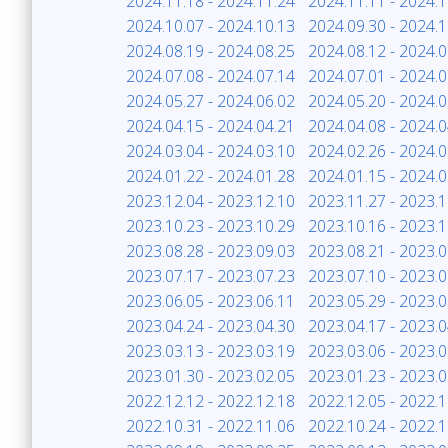
2024.11.18 - 2024.11.24
2024.11.11 - 2024.1
2024.10.07 - 2024.10.13
2024.09.30 - 2024.1
2024.08.19 - 2024.08.25
2024.08.12 - 2024.0
2024.07.08 - 2024.07.14
2024.07.01 - 2024.0
2024.05.27 - 2024.06.02
2024.05.20 - 2024.0
2024.04.15 - 2024.04.21
2024.04.08 - 2024.0
2024.03.04 - 2024.03.10
2024.02.26 - 2024.0
2024.01.22 - 2024.01.28
2024.01.15 - 2024.0
2023.12.04 - 2023.12.10
2023.11.27 - 2023.1
2023.10.23 - 2023.10.29
2023.10.16 - 2023.1
2023.08.28 - 2023.09.03
2023.08.21 - 2023.0
2023.07.17 - 2023.07.23
2023.07.10 - 2023.0
2023.06.05 - 2023.06.11
2023.05.29 - 2023.0
2023.04.24 - 2023.04.30
2023.04.17 - 2023.0
2023.03.13 - 2023.03.19
2023.03.06 - 2023.0
2023.01.30 - 2023.02.05
2023.01.23 - 2023.0
2022.12.12 - 2022.12.18
2022.12.05 - 2022.1
2022.10.31 - 2022.11.06
2022.10.24 - 2022.1