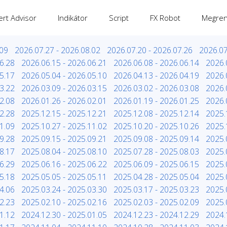
ert Advisor
Indikátor
Script
FX Robot
Megren
.09
2026.07.27 - 2026.08.02
2026.07.20 - 2026.07.26
2026.07
6.28
2026.06.15 - 2026.06.21
2026.06.08 - 2026.06.14
2026.
5.17
2026.05.04 - 2026.05.10
2026.04.13 - 2026.04.19
2026.
3.22
2026.03.09 - 2026.03.15
2026.03.02 - 2026.03.08
2026.
2.08
2026.01.26 - 2026.02.01
2026.01.19 - 2026.01.25
2026.
2.28
2025.12.15 - 2025.12.21
2025.12.08 - 2025.12.14
2025.
1.09
2025.10.27 - 2025.11.02
2025.10.20 - 2025.10.26
2025.
9.28
2025.09.15 - 2025.09.21
2025.09.08 - 2025.09.14
2025.
8.17
2025.08.04 - 2025.08.10
2025.07.28 - 2025.08.03
2025.
6.29
2025.06.16 - 2025.06.22
2025.06.09 - 2025.06.15
2025.
5.18
2025.05.05 - 2025.05.11
2025.04.28 - 2025.05.04
2025.
4.06
2025.03.24 - 2025.03.30
2025.03.17 - 2025.03.23
2025.
2.23
2025.02.10 - 2025.02.16
2025.02.03 - 2025.02.09
2025.
1.12
2024.12.30 - 2025.01.05
2024.12.23 - 2024.12.29
2024.