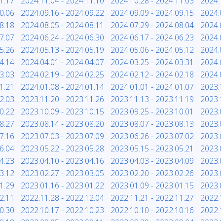
1.17
2024.11.04 - 2024.11.10
2024.10.28 - 2024.11.03
2024.
0.06
2024.09.16 - 2024.09.22
2024.09.09 - 2024.09.15
2024.
8.18
2024.08.05 - 2024.08.11
2024.07.29 - 2024.08.04
2024.
7.07
2024.06.24 - 2024.06.30
2024.06.17 - 2024.06.23
2024.
5.26
2024.05.13 - 2024.05.19
2024.05.06 - 2024.05.12
2024.
4.14
2024.04.01 - 2024.04.07
2024.03.25 - 2024.03.31
2024.
3.03
2024.02.19 - 2024.02.25
2024.02.12 - 2024.02.18
2024.
1.21
2024.01.08 - 2024.01.14
2024.01.01 - 2024.01.07
2023.
2.03
2023.11.20 - 2023.11.26
2023.11.13 - 2023.11.19
2023.
0.22
2023.10.09 - 2023.10.15
2023.09.25 - 2023.10.01
2023.
8.27
2023.08.14 - 2023.08.20
2023.08.07 - 2023.08.13
2023.
7.16
2023.07.03 - 2023.07.09
2023.06.26 - 2023.07.02
2023.
6.04
2023.05.22 - 2023.05.28
2023.05.15 - 2023.05.21
2023.
4.23
2023.04.10 - 2023.04.16
2023.04.03 - 2023.04.09
2023.
3.12
2023.02.27 - 2023.03.05
2023.02.20 - 2023.02.26
2023.
1.29
2023.01.16 - 2023.01.22
2023.01.09 - 2023.01.15
2023.
2.11
2022.11.28 - 2022.12.04
2022.11.21 - 2022.11.27
2022.
0.30
2022.10.17 - 2022.10.23
2022.10.10 - 2022.10.16
2022.