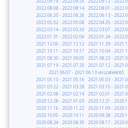
2022.09.19 - 2022.09.25
2022.09.12 - 2022.0
2022.08.08 - 2022.08.14
2022.08.01 - 2022.0
2022.06.20 - 2022.06.26
2022.06.13 - 2022.0
2022.05.02 - 2022.05.08
2022.04.25 - 2022.0
2022.03.14 - 2022.03.20
2022.03.07 - 2022.0
2022.01.31 - 2022.02.06
2022.01.24 - 2022.0
2021.12.06 - 2021.12.12
2021.11.29 - 2021.1
2021.10.11 - 2021.10.17
2021.10.04 - 2021.1
2021.08.30 - 2021.09.05
2021.08.23 - 2021.0
2021.07.19 - 2021.07.25
2021.07.12 - 2021.0
2021.06.07 - 2021.06.13 visszatekintő
2021.05.10 - 2021.05.16
2021.05.03 - 2021.0
2021.03.22 - 2021.03.28
2021.03.15 - 2021.0
2021.02.08 - 2021.02.14
2021.02.01 - 2021.0
2020.12.28 - 2021.01.03
2020.12.21 - 2020.1
2020.11.16 - 2020.11.22
2020.11.09 - 2020.1
2020.10.05 - 2020.10.11
2020.09.28 - 2020.1
2020.08.24 - 2020.08.30
2020.08.17 - 2020.0