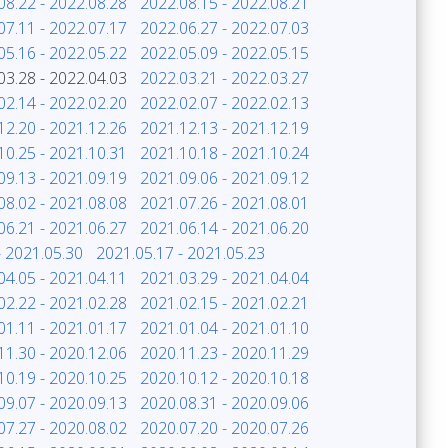
08.22 - 2022.08.28
2022.08.15 - 2022.08.21
07.11 - 2022.07.17
2022.06.27 - 2022.07.03
05.16 - 2022.05.22
2022.05.09 - 2022.05.15
03.28 - 2022.04.03
2022.03.21 - 2022.03.27
02.14 - 2022.02.20
2022.02.07 - 2022.02.13
12.20 - 2021.12.26
2021.12.13 - 2021.12.19
10.25 - 2021.10.31
2021.10.18 - 2021.10.24
09.13 - 2021.09.19
2021.09.06 - 2021.09.12
08.02 - 2021.08.08
2021.07.26 - 2021.08.01
06.21 - 2021.06.27
2021.06.14 - 2021.06.20
- 2021.05.30
2021.05.17 - 2021.05.23
04.05 - 2021.04.11
2021.03.29 - 2021.04.04
02.22 - 2021.02.28
2021.02.15 - 2021.02.21
01.11 - 2021.01.17
2021.01.04 - 2021.01.10
11.30 - 2020.12.06
2020.11.23 - 2020.11.29
10.19 - 2020.10.25
2020.10.12 - 2020.10.18
09.07 - 2020.09.13
2020.08.31 - 2020.09.06
07.27 - 2020.08.02
2020.07.20 - 2020.07.26