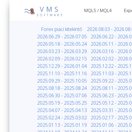
VMS
MQL5 / MQL4
Exp
SOFTWARE
Forex piaci kitekintő
2026.08.03 - 2026.08
2026.06.29 - 2026.07.05
2026.06.22 - 2026.0
2026.05.18 - 2026.05.24
2026.05.11 - 2026.0
2026.03.23 - 2026.03.29
2026.03.16 - 2026.0
2026.02.09 - 2026.02.15
2026.02.02 - 2026.0
2025.12.29 - 2026.01.04
2025.12.22 - 2025.1
2025.11.10 - 2025.11.16
2025.11.03 - 2025.1
2025.09.29 - 2025.10.05
2025.09.22 - 2025.0
2025.08.18 - 2025.08.24
2025.08.11 - 2025.0
2025.06.30 - 2025.07.06
2025.06.23 - 2025.0
2025.05.19 - 2025.05.25
2025.05.12 - 2025.0
2025.04.07 - 2025.04.13
2025.03.31 - 2025.0
2025.02.24 - 2025.03.02
2025.02.17 - 2025.0
2025.01.13 - 2025.01.19
2025.01.06 - 2025.0