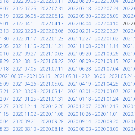
9.18
2022.09.05 - 2022.09.11
2022.08.29 - 2022.09.04
2022.
8.07
2022.07.25 - 2022.07.31
2022.07.18 - 2022.07.24
2022.
6.19
2022.06.06 - 2022.06.12
2022.05.30 - 2022.06.05
2022.
5.01
2022.04.11 - 2022.04.17
2022.04.04 - 2022.04.10
2022.
3.13
2022.02.28 - 2022.03.06
2022.02.21 - 2022.02.27
2022.
1.30
2022.01.17 - 2022.01.23
2021.12.27 - 2022.01.02
2021.
2.05
2021.11.15 - 2021.11.21
2021.11.08 - 2021.11.14
2021.
0.10
2021.09.27 - 2021.10.03
2021.09.20 - 2021.09.26
2021.
8.29
2021.08.16 - 2021.08.22
2021.08.09 - 2021.08.15
2021.
7.18
2021.07.05 - 2021.07.11
2021.06.28 - 2021.07.04
2021.
2021.06.07 - 2021.06.13
2021.05.31 - 2021.06.06
2021.05.24 
5.09
2021.04.26 - 2021.05.02
2021.04.19 - 2021.04.25
2021.
3.21
2021.03.08 - 2021.03.14
2021.03.01 - 2021.03.07
2021.
2.07
2021.01.25 - 2021.01.31
2021.01.18 - 2021.01.24
2021.
2.27
2020.12.14 - 2020.12.20
2020.12.07 - 2020.12.13
2020.
1.15
2020.11.02 - 2020.11.08
2020.10.26 - 2020.11.01
2020.
0.04
2020.09.21 - 2020.09.28
2020.09.14 - 2020.09.20
2020.
8.23
2020.08.10 - 2020.08.16
2020.08.03 - 2020.08.09
2020.