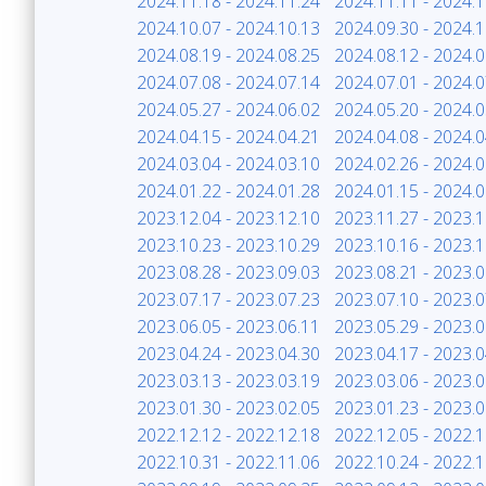
2024.11.18 - 2024.11.24
2024.11.11 - 2024.1
2024.10.07 - 2024.10.13
2024.09.30 - 2024.1
2024.08.19 - 2024.08.25
2024.08.12 - 2024.0
2024.07.08 - 2024.07.14
2024.07.01 - 2024.0
2024.05.27 - 2024.06.02
2024.05.20 - 2024.0
2024.04.15 - 2024.04.21
2024.04.08 - 2024.0
2024.03.04 - 2024.03.10
2024.02.26 - 2024.0
2024.01.22 - 2024.01.28
2024.01.15 - 2024.0
2023.12.04 - 2023.12.10
2023.11.27 - 2023.1
2023.10.23 - 2023.10.29
2023.10.16 - 2023.1
2023.08.28 - 2023.09.03
2023.08.21 - 2023.0
2023.07.17 - 2023.07.23
2023.07.10 - 2023.0
2023.06.05 - 2023.06.11
2023.05.29 - 2023.0
2023.04.24 - 2023.04.30
2023.04.17 - 2023.0
2023.03.13 - 2023.03.19
2023.03.06 - 2023.0
2023.01.30 - 2023.02.05
2023.01.23 - 2023.0
2022.12.12 - 2022.12.18
2022.12.05 - 2022.1
2022.10.31 - 2022.11.06
2022.10.24 - 2022.1