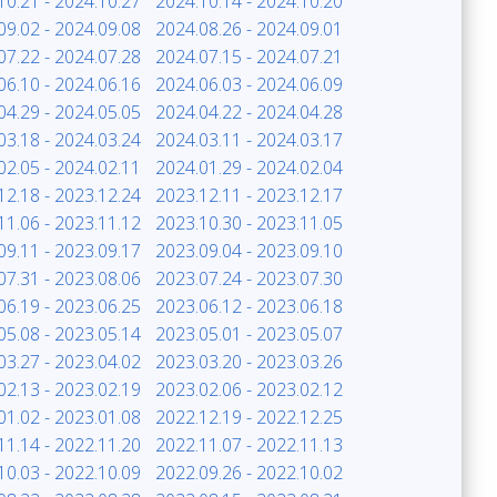
10.21 - 2024.10.27
2024.10.14 - 2024.10.20
09.02 - 2024.09.08
2024.08.26 - 2024.09.01
07.22 - 2024.07.28
2024.07.15 - 2024.07.21
06.10 - 2024.06.16
2024.06.03 - 2024.06.09
04.29 - 2024.05.05
2024.04.22 - 2024.04.28
03.18 - 2024.03.24
2024.03.11 - 2024.03.17
02.05 - 2024.02.11
2024.01.29 - 2024.02.04
12.18 - 2023.12.24
2023.12.11 - 2023.12.17
11.06 - 2023.11.12
2023.10.30 - 2023.11.05
09.11 - 2023.09.17
2023.09.04 - 2023.09.10
07.31 - 2023.08.06
2023.07.24 - 2023.07.30
06.19 - 2023.06.25
2023.06.12 - 2023.06.18
05.08 - 2023.05.14
2023.05.01 - 2023.05.07
03.27 - 2023.04.02
2023.03.20 - 2023.03.26
02.13 - 2023.02.19
2023.02.06 - 2023.02.12
01.02 - 2023.01.08
2022.12.19 - 2022.12.25
11.14 - 2022.11.20
2022.11.07 - 2022.11.13
10.03 - 2022.10.09
2022.09.26 - 2022.10.02