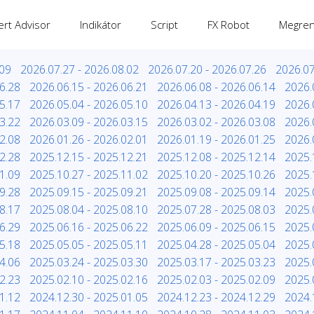
ert Advisor
Indikátor
Script
FX Robot
Megren
.09
2026.07.27 - 2026.08.02
2026.07.20 - 2026.07.26
2026.07
6.28
2026.06.15 - 2026.06.21
2026.06.08 - 2026.06.14
2026.
5.17
2026.05.04 - 2026.05.10
2026.04.13 - 2026.04.19
2026.
3.22
2026.03.09 - 2026.03.15
2026.03.02 - 2026.03.08
2026.
2.08
2026.01.26 - 2026.02.01
2026.01.19 - 2026.01.25
2026.
2.28
2025.12.15 - 2025.12.21
2025.12.08 - 2025.12.14
2025.
1.09
2025.10.27 - 2025.11.02
2025.10.20 - 2025.10.26
2025.
9.28
2025.09.15 - 2025.09.21
2025.09.08 - 2025.09.14
2025.
8.17
2025.08.04 - 2025.08.10
2025.07.28 - 2025.08.03
2025.
6.29
2025.06.16 - 2025.06.22
2025.06.09 - 2025.06.15
2025.
5.18
2025.05.05 - 2025.05.11
2025.04.28 - 2025.05.04
2025.
4.06
2025.03.24 - 2025.03.30
2025.03.17 - 2025.03.23
2025.
2.23
2025.02.10 - 2025.02.16
2025.02.03 - 2025.02.09
2025.
1.12
2024.12.30 - 2025.01.05
2024.12.23 - 2024.12.29
2024.