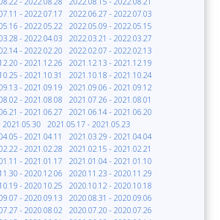
08.22 - 2022.08.28
2022.08.15 - 2022.08.21
07.11 - 2022.07.17
2022.06.27 - 2022.07.03
05.16 - 2022.05.22
2022.05.09 - 2022.05.15
03.28 - 2022.04.03
2022.03.21 - 2022.03.27
02.14 - 2022.02.20
2022.02.07 - 2022.02.13
12.20 - 2021.12.26
2021.12.13 - 2021.12.19
10.25 - 2021.10.31
2021.10.18 - 2021.10.24
09.13 - 2021.09.19
2021.09.06 - 2021.09.12
08.02 - 2021.08.08
2021.07.26 - 2021.08.01
06.21 - 2021.06.27
2021.06.14 - 2021.06.20
- 2021.05.30
2021.05.17 - 2021.05.23
04.05 - 2021.04.11
2021.03.29 - 2021.04.04
02.22 - 2021.02.28
2021.02.15 - 2021.02.21
01.11 - 2021.01.17
2021.01.04 - 2021.01.10
11.30 - 2020.12.06
2020.11.23 - 2020.11.29
10.19 - 2020.10.25
2020.10.12 - 2020.10.18
09.07 - 2020.09.13
2020.08.31 - 2020.09.06
07.27 - 2020.08.02
2020.07.20 - 2020.07.26