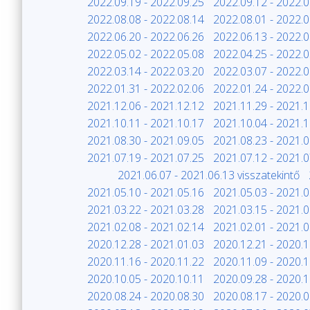
2022.09.19 - 2022.09.25
2022.09.12 - 2022.0
2022.08.08 - 2022.08.14
2022.08.01 - 2022.0
2022.06.20 - 2022.06.26
2022.06.13 - 2022.0
2022.05.02 - 2022.05.08
2022.04.25 - 2022.0
2022.03.14 - 2022.03.20
2022.03.07 - 2022.0
2022.01.31 - 2022.02.06
2022.01.24 - 2022.0
2021.12.06 - 2021.12.12
2021.11.29 - 2021.1
2021.10.11 - 2021.10.17
2021.10.04 - 2021.1
2021.08.30 - 2021.09.05
2021.08.23 - 2021.0
2021.07.19 - 2021.07.25
2021.07.12 - 2021.0
2021.06.07 - 2021.06.13 visszatekintő
2021.05.10 - 2021.05.16
2021.05.03 - 2021.0
2021.03.22 - 2021.03.28
2021.03.15 - 2021.0
2021.02.08 - 2021.02.14
2021.02.01 - 2021.0
2020.12.28 - 2021.01.03
2020.12.21 - 2020.1
2020.11.16 - 2020.11.22
2020.11.09 - 2020.1
2020.10.05 - 2020.10.11
2020.09.28 - 2020.1
2020.08.24 - 2020.08.30
2020.08.17 - 2020.0