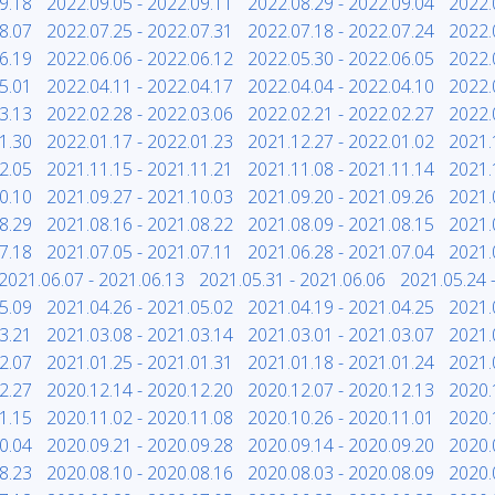
9.18
2022.09.05 - 2022.09.11
2022.08.29 - 2022.09.04
2022.
8.07
2022.07.25 - 2022.07.31
2022.07.18 - 2022.07.24
2022.
6.19
2022.06.06 - 2022.06.12
2022.05.30 - 2022.06.05
2022.
5.01
2022.04.11 - 2022.04.17
2022.04.04 - 2022.04.10
2022.
3.13
2022.02.28 - 2022.03.06
2022.02.21 - 2022.02.27
2022.
1.30
2022.01.17 - 2022.01.23
2021.12.27 - 2022.01.02
2021.
2.05
2021.11.15 - 2021.11.21
2021.11.08 - 2021.11.14
2021.
0.10
2021.09.27 - 2021.10.03
2021.09.20 - 2021.09.26
2021.
8.29
2021.08.16 - 2021.08.22
2021.08.09 - 2021.08.15
2021.
7.18
2021.07.05 - 2021.07.11
2021.06.28 - 2021.07.04
2021.
2021.06.07 - 2021.06.13
2021.05.31 - 2021.06.06
2021.05.24 
5.09
2021.04.26 - 2021.05.02
2021.04.19 - 2021.04.25
2021.
3.21
2021.03.08 - 2021.03.14
2021.03.01 - 2021.03.07
2021.
2.07
2021.01.25 - 2021.01.31
2021.01.18 - 2021.01.24
2021.
2.27
2020.12.14 - 2020.12.20
2020.12.07 - 2020.12.13
2020.
1.15
2020.11.02 - 2020.11.08
2020.10.26 - 2020.11.01
2020.
0.04
2020.09.21 - 2020.09.28
2020.09.14 - 2020.09.20
2020.
8.23
2020.08.10 - 2020.08.16
2020.08.03 - 2020.08.09
2020.