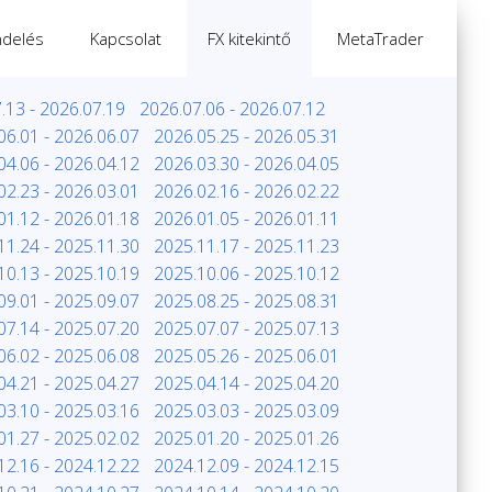
delés
Kapcsolat
FX kitekintő
MetaTrader
.13 - 2026.07.19
2026.07.06 - 2026.07.12
06.01 - 2026.06.07
2026.05.25 - 2026.05.31
04.06 - 2026.04.12
2026.03.30 - 2026.04.05
02.23 - 2026.03.01
2026.02.16 - 2026.02.22
01.12 - 2026.01.18
2026.01.05 - 2026.01.11
11.24 - 2025.11.30
2025.11.17 - 2025.11.23
10.13 - 2025.10.19
2025.10.06 - 2025.10.12
09.01 - 2025.09.07
2025.08.25 - 2025.08.31
07.14 - 2025.07.20
2025.07.07 - 2025.07.13
06.02 - 2025.06.08
2025.05.26 - 2025.06.01
04.21 - 2025.04.27
2025.04.14 - 2025.04.20
03.10 - 2025.03.16
2025.03.03 - 2025.03.09
01.27 - 2025.02.02
2025.01.20 - 2025.01.26
12.16 - 2024.12.22
2024.12.09 - 2024.12.15