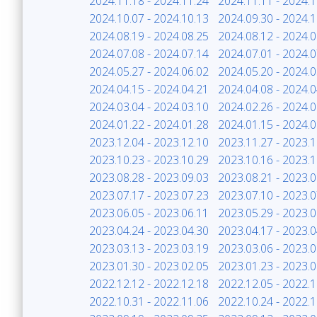
2024.11.18 - 2024.11.24
2024.11.11 - 2024.1
2024.10.07 - 2024.10.13
2024.09.30 - 2024.1
2024.08.19 - 2024.08.25
2024.08.12 - 2024.0
2024.07.08 - 2024.07.14
2024.07.01 - 2024.0
2024.05.27 - 2024.06.02
2024.05.20 - 2024.0
2024.04.15 - 2024.04.21
2024.04.08 - 2024.0
2024.03.04 - 2024.03.10
2024.02.26 - 2024.0
2024.01.22 - 2024.01.28
2024.01.15 - 2024.0
2023.12.04 - 2023.12.10
2023.11.27 - 2023.1
2023.10.23 - 2023.10.29
2023.10.16 - 2023.1
2023.08.28 - 2023.09.03
2023.08.21 - 2023.0
2023.07.17 - 2023.07.23
2023.07.10 - 2023.0
2023.06.05 - 2023.06.11
2023.05.29 - 2023.0
2023.04.24 - 2023.04.30
2023.04.17 - 2023.0
2023.03.13 - 2023.03.19
2023.03.06 - 2023.0
2023.01.30 - 2023.02.05
2023.01.23 - 2023.0
2022.12.12 - 2022.12.18
2022.12.05 - 2022.1
2022.10.31 - 2022.11.06
2022.10.24 - 2022.1