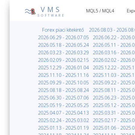
VMS
MQL5 / MQL4
Exp
SOFTWARE
Forex piaci kitekintő
2026.08.03 - 2026.08
2026.06.29 - 2026.07.05
2026.06.22 - 2026.0
2026.05.18 - 2026.05.24
2026.05.11 - 2026.0
2026.03.23 - 2026.03.29
2026.03.16 - 2026.0
2026.02.09 - 2026.02.15
2026.02.02 - 2026.0
2025.12.29 - 2026.01.04
2025.12.22 - 2025.1
2025.11.10 - 2025.11.16
2025.11.03 - 2025.1
2025.09.29 - 2025.10.05
2025.09.22 - 2025.0
2025.08.18 - 2025.08.24
2025.08.11 - 2025.0
2025.06.30 - 2025.07.06
2025.06.23 - 2025.0
2025.05.19 - 2025.05.25
2025.05.12 - 2025.0
2025.04.07 - 2025.04.13
2025.03.31 - 2025.0
2025.02.24 - 2025.03.02
2025.02.17 - 2025.0
2025.01.13 - 2025.01.19
2025.01.06 - 2025.0