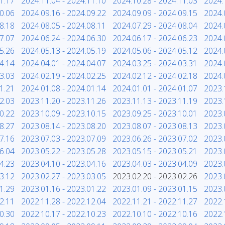
1.17
2024.11.04 - 2024.11.10
2024.10.28 - 2024.11.03
2024.
0.06
2024.09.16 - 2024.09.22
2024.09.09 - 2024.09.15
2024.
8.18
2024.08.05 - 2024.08.11
2024.07.29 - 2024.08.04
2024.
7.07
2024.06.24 - 2024.06.30
2024.06.17 - 2024.06.23
2024.
5.26
2024.05.13 - 2024.05.19
2024.05.06 - 2024.05.12
2024.
4.14
2024.04.01 - 2024.04.07
2024.03.25 - 2024.03.31
2024.
3.03
2024.02.19 - 2024.02.25
2024.02.12 - 2024.02.18
2024.
1.21
2024.01.08 - 2024.01.14
2024.01.01 - 2024.01.07
2023.
2.03
2023.11.20 - 2023.11.26
2023.11.13 - 2023.11.19
2023.
0.22
2023.10.09 - 2023.10.15
2023.09.25 - 2023.10.01
2023.
8.27
2023.08.14 - 2023.08.20
2023.08.07 - 2023.08.13
2023.
7.16
2023.07.03 - 2023.07.09
2023.06.26 - 2023.07.02
2023.
6.04
2023.05.22 - 2023.05.28
2023.05.15 - 2023.05.21
2023.
4.23
2023.04.10 - 2023.04.16
2023.04.03 - 2023.04.09
2023.
3.12
2023.02.27 - 2023.03.05
2023.02.20 - 2023.02.26
2023.
1.29
2023.01.16 - 2023.01.22
2023.01.09 - 2023.01.15
2023.
2.11
2022.11.28 - 2022.12.04
2022.11.21 - 2022.11.27
2022.
0.30
2022.10.17 - 2022.10.23
2022.10.10 - 2022.10.16
2022.