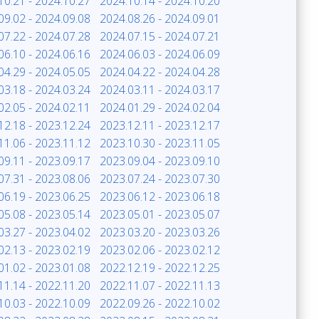
10.21 - 2024.10.27
2024.10.14 - 2024.10.20
09.02 - 2024.09.08
2024.08.26 - 2024.09.01
07.22 - 2024.07.28
2024.07.15 - 2024.07.21
06.10 - 2024.06.16
2024.06.03 - 2024.06.09
04.29 - 2024.05.05
2024.04.22 - 2024.04.28
03.18 - 2024.03.24
2024.03.11 - 2024.03.17
02.05 - 2024.02.11
2024.01.29 - 2024.02.04
12.18 - 2023.12.24
2023.12.11 - 2023.12.17
11.06 - 2023.11.12
2023.10.30 - 2023.11.05
09.11 - 2023.09.17
2023.09.04 - 2023.09.10
07.31 - 2023.08.06
2023.07.24 - 2023.07.30
06.19 - 2023.06.25
2023.06.12 - 2023.06.18
05.08 - 2023.05.14
2023.05.01 - 2023.05.07
03.27 - 2023.04.02
2023.03.20 - 2023.03.26
02.13 - 2023.02.19
2023.02.06 - 2023.02.12
01.02 - 2023.01.08
2022.12.19 - 2022.12.25
11.14 - 2022.11.20
2022.11.07 - 2022.11.13
10.03 - 2022.10.09
2022.09.26 - 2022.10.02