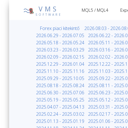
VMS
MQL5 / MQL4
Exp
SOFTWARE
Forex piaci kitekintő
2026.08.03 - 2026.08
2026.06.29 - 2026.07.05
2026.06.22 - 2026.0
2026.05.18 - 2026.05.24
2026.05.11 - 2026.0
2026.03.23 - 2026.03.29
2026.03.16 - 2026.0
2026.02.09 - 2026.02.15
2026.02.02 - 2026.0
2025.12.29 - 2026.01.04
2025.12.22 - 2025.1
2025.11.10 - 2025.11.16
2025.11.03 - 2025.1
2025.09.29 - 2025.10.05
2025.09.22 - 2025.0
2025.08.18 - 2025.08.24
2025.08.11 - 2025.0
2025.06.30 - 2025.07.06
2025.06.23 - 2025.0
2025.05.19 - 2025.05.25
2025.05.12 - 2025.0
2025.04.07 - 2025.04.13
2025.03.31 - 2025.0
2025.02.24 - 2025.03.02
2025.02.17 - 2025.0
2025.01.13 - 2025.01.19
2025.01.06 - 2025.0