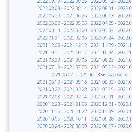
2022.09.19 - 2022.09.25
2022.09.12 - 2022.0
2022.08.08 - 2022.08.14
2022.08.01 - 2022.0
2022.06.20 - 2022.06.26
2022.06.13 - 2022.0
2022.05.02 - 2022.05.08
2022.04.25 - 2022.0
2022.03.14 - 2022.03.20
2022.03.07 - 2022.0
2022.01.31 - 2022.02.06
2022.01.24 - 2022.0
2021.12.06 - 2021.12.12
2021.11.29 - 2021.1
2021.10.11 - 2021.10.17
2021.10.04 - 2021.1
2021.08.30 - 2021.09.05
2021.08.23 - 2021.0
2021.07.19 - 2021.07.25
2021.07.12 - 2021.0
2021.06.07 - 2021.06.13 visszatekintő
2021.05.10 - 2021.05.16
2021.05.03 - 2021.0
2021.03.22 - 2021.03.28
2021.03.15 - 2021.0
2021.02.08 - 2021.02.14
2021.02.01 - 2021.0
2020.12.28 - 2021.01.03
2020.12.21 - 2020.1
2020.11.16 - 2020.11.22
2020.11.09 - 2020.1
2020.10.05 - 2020.10.11
2020.09.28 - 2020.1
2020.08.24 - 2020.08.30
2020.08.17 - 2020.0