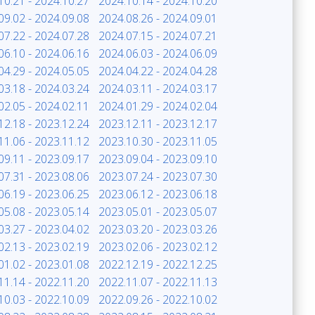
10.21 - 2024.10.27
2024.10.14 - 2024.10.20
09.02 - 2024.09.08
2024.08.26 - 2024.09.01
07.22 - 2024.07.28
2024.07.15 - 2024.07.21
06.10 - 2024.06.16
2024.06.03 - 2024.06.09
04.29 - 2024.05.05
2024.04.22 - 2024.04.28
03.18 - 2024.03.24
2024.03.11 - 2024.03.17
02.05 - 2024.02.11
2024.01.29 - 2024.02.04
12.18 - 2023.12.24
2023.12.11 - 2023.12.17
11.06 - 2023.11.12
2023.10.30 - 2023.11.05
09.11 - 2023.09.17
2023.09.04 - 2023.09.10
07.31 - 2023.08.06
2023.07.24 - 2023.07.30
06.19 - 2023.06.25
2023.06.12 - 2023.06.18
05.08 - 2023.05.14
2023.05.01 - 2023.05.07
03.27 - 2023.04.02
2023.03.20 - 2023.03.26
02.13 - 2023.02.19
2023.02.06 - 2023.02.12
01.02 - 2023.01.08
2022.12.19 - 2022.12.25
11.14 - 2022.11.20
2022.11.07 - 2022.11.13
10.03 - 2022.10.09
2022.09.26 - 2022.10.02