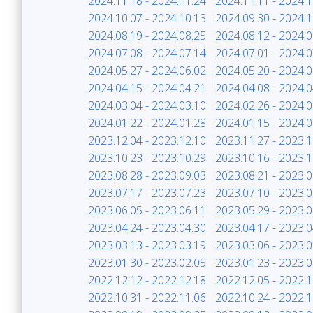
2024.11.18 - 2024.11.24
2024.11.11 - 2024.1
2024.10.07 - 2024.10.13
2024.09.30 - 2024.1
2024.08.19 - 2024.08.25
2024.08.12 - 2024.0
2024.07.08 - 2024.07.14
2024.07.01 - 2024.0
2024.05.27 - 2024.06.02
2024.05.20 - 2024.0
2024.04.15 - 2024.04.21
2024.04.08 - 2024.0
2024.03.04 - 2024.03.10
2024.02.26 - 2024.0
2024.01.22 - 2024.01.28
2024.01.15 - 2024.0
2023.12.04 - 2023.12.10
2023.11.27 - 2023.1
2023.10.23 - 2023.10.29
2023.10.16 - 2023.1
2023.08.28 - 2023.09.03
2023.08.21 - 2023.0
2023.07.17 - 2023.07.23
2023.07.10 - 2023.0
2023.06.05 - 2023.06.11
2023.05.29 - 2023.0
2023.04.24 - 2023.04.30
2023.04.17 - 2023.0
2023.03.13 - 2023.03.19
2023.03.06 - 2023.0
2023.01.30 - 2023.02.05
2023.01.23 - 2023.0
2022.12.12 - 2022.12.18
2022.12.05 - 2022.1
2022.10.31 - 2022.11.06
2022.10.24 - 2022.1