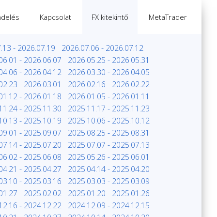
delés
Kapcsolat
FX kitekintő
MetaTrader
.13 - 2026.07.19
2026.07.06 - 2026.07.12
06.01 - 2026.06.07
2026.05.25 - 2026.05.31
04.06 - 2026.04.12
2026.03.30 - 2026.04.05
02.23 - 2026.03.01
2026.02.16 - 2026.02.22
01.12 - 2026.01.18
2026.01.05 - 2026.01.11
11.24 - 2025.11.30
2025.11.17 - 2025.11.23
10.13 - 2025.10.19
2025.10.06 - 2025.10.12
09.01 - 2025.09.07
2025.08.25 - 2025.08.31
07.14 - 2025.07.20
2025.07.07 - 2025.07.13
06.02 - 2025.06.08
2025.05.26 - 2025.06.01
04.21 - 2025.04.27
2025.04.14 - 2025.04.20
03.10 - 2025.03.16
2025.03.03 - 2025.03.09
01.27 - 2025.02.02
2025.01.20 - 2025.01.26
12.16 - 2024.12.22
2024.12.09 - 2024.12.15