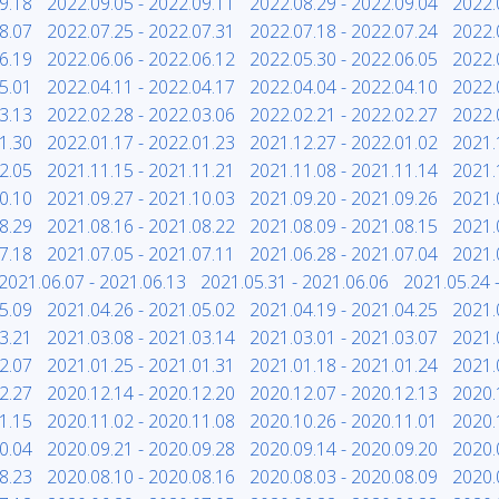
9.18
2022.09.05 - 2022.09.11
2022.08.29 - 2022.09.04
2022.
8.07
2022.07.25 - 2022.07.31
2022.07.18 - 2022.07.24
2022.
6.19
2022.06.06 - 2022.06.12
2022.05.30 - 2022.06.05
2022.
5.01
2022.04.11 - 2022.04.17
2022.04.04 - 2022.04.10
2022.
3.13
2022.02.28 - 2022.03.06
2022.02.21 - 2022.02.27
2022.
1.30
2022.01.17 - 2022.01.23
2021.12.27 - 2022.01.02
2021.
2.05
2021.11.15 - 2021.11.21
2021.11.08 - 2021.11.14
2021.
0.10
2021.09.27 - 2021.10.03
2021.09.20 - 2021.09.26
2021.
8.29
2021.08.16 - 2021.08.22
2021.08.09 - 2021.08.15
2021.
7.18
2021.07.05 - 2021.07.11
2021.06.28 - 2021.07.04
2021.
2021.06.07 - 2021.06.13
2021.05.31 - 2021.06.06
2021.05.24 
5.09
2021.04.26 - 2021.05.02
2021.04.19 - 2021.04.25
2021.
3.21
2021.03.08 - 2021.03.14
2021.03.01 - 2021.03.07
2021.
2.07
2021.01.25 - 2021.01.31
2021.01.18 - 2021.01.24
2021.
2.27
2020.12.14 - 2020.12.20
2020.12.07 - 2020.12.13
2020.
1.15
2020.11.02 - 2020.11.08
2020.10.26 - 2020.11.01
2020.
0.04
2020.09.21 - 2020.09.28
2020.09.14 - 2020.09.20
2020.
8.23
2020.08.10 - 2020.08.16
2020.08.03 - 2020.08.09
2020.