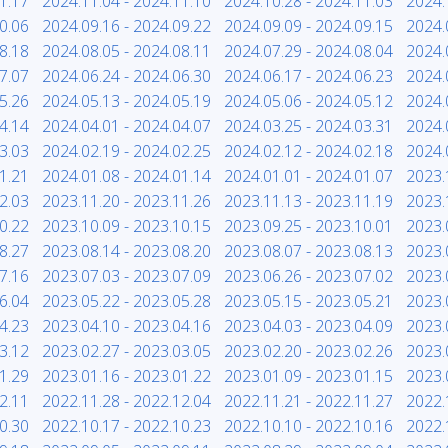
1.17
2024.11.04 - 2024.11.10
2024.10.28 - 2024.11.03
2024.
0.06
2024.09.16 - 2024.09.22
2024.09.09 - 2024.09.15
2024.
8.18
2024.08.05 - 2024.08.11
2024.07.29 - 2024.08.04
2024.
7.07
2024.06.24 - 2024.06.30
2024.06.17 - 2024.06.23
2024.
5.26
2024.05.13 - 2024.05.19
2024.05.06 - 2024.05.12
2024.
4.14
2024.04.01 - 2024.04.07
2024.03.25 - 2024.03.31
2024.
3.03
2024.02.19 - 2024.02.25
2024.02.12 - 2024.02.18
2024.
1.21
2024.01.08 - 2024.01.14
2024.01.01 - 2024.01.07
2023.
2.03
2023.11.20 - 2023.11.26
2023.11.13 - 2023.11.19
2023.
0.22
2023.10.09 - 2023.10.15
2023.09.25 - 2023.10.01
2023.
8.27
2023.08.14 - 2023.08.20
2023.08.07 - 2023.08.13
2023.
7.16
2023.07.03 - 2023.07.09
2023.06.26 - 2023.07.02
2023.
6.04
2023.05.22 - 2023.05.28
2023.05.15 - 2023.05.21
2023.
4.23
2023.04.10 - 2023.04.16
2023.04.03 - 2023.04.09
2023.
3.12
2023.02.27 - 2023.03.05
2023.02.20 - 2023.02.26
2023.
1.29
2023.01.16 - 2023.01.22
2023.01.09 - 2023.01.15
2023.
2.11
2022.11.28 - 2022.12.04
2022.11.21 - 2022.11.27
2022.
0.30
2022.10.17 - 2022.10.23
2022.10.10 - 2022.10.16
2022.