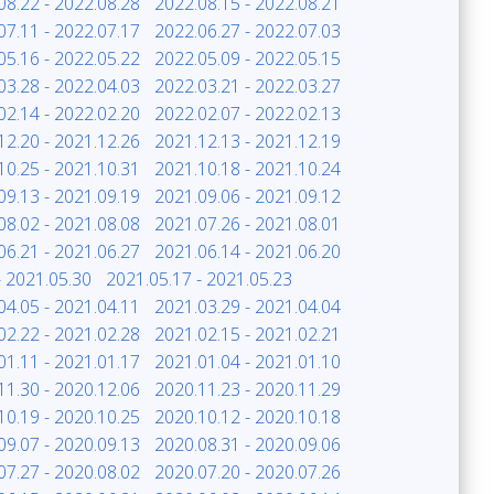
08.22 - 2022.08.28
2022.08.15 - 2022.08.21
07.11 - 2022.07.17
2022.06.27 - 2022.07.03
05.16 - 2022.05.22
2022.05.09 - 2022.05.15
03.28 - 2022.04.03
2022.03.21 - 2022.03.27
02.14 - 2022.02.20
2022.02.07 - 2022.02.13
12.20 - 2021.12.26
2021.12.13 - 2021.12.19
10.25 - 2021.10.31
2021.10.18 - 2021.10.24
09.13 - 2021.09.19
2021.09.06 - 2021.09.12
08.02 - 2021.08.08
2021.07.26 - 2021.08.01
06.21 - 2021.06.27
2021.06.14 - 2021.06.20
- 2021.05.30
2021.05.17 - 2021.05.23
04.05 - 2021.04.11
2021.03.29 - 2021.04.04
02.22 - 2021.02.28
2021.02.15 - 2021.02.21
01.11 - 2021.01.17
2021.01.04 - 2021.01.10
11.30 - 2020.12.06
2020.11.23 - 2020.11.29
10.19 - 2020.10.25
2020.10.12 - 2020.10.18
09.07 - 2020.09.13
2020.08.31 - 2020.09.06
07.27 - 2020.08.02
2020.07.20 - 2020.07.26