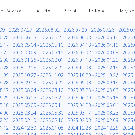
ert Advisor
Indikátor
Script
FX Robot
Megren
.09
2026.07.27 - 2026.08.02
2026.07.20 - 2026.07.26
2026.07
6.28
2026.06.15 - 2026.06.21
2026.06.08 - 2026.06.14
2026.
5.17
2026.05.04 - 2026.05.10
2026.04.13 - 2026.04.19
2026.
3.22
2026.03.09 - 2026.03.15
2026.03.02 - 2026.03.08
2026.
2.08
2026.01.26 - 2026.02.01
2026.01.19 - 2026.01.25
2026.
2.28
2025.12.15 - 2025.12.21
2025.12.08 - 2025.12.14
2025.
1.09
2025.10.27 - 2025.11.02
2025.10.20 - 2025.10.26
2025.
9.28
2025.09.15 - 2025.09.21
2025.09.08 - 2025.09.14
2025.
8.17
2025.08.04 - 2025.08.10
2025.07.28 - 2025.08.03
2025.
6.29
2025.06.16 - 2025.06.22
2025.06.09 - 2025.06.15
2025.
5.18
2025.05.05 - 2025.05.11
2025.04.28 - 2025.05.04
2025.
4.06
2025.03.24 - 2025.03.30
2025.03.17 - 2025.03.23
2025.
2.23
2025.02.10 - 2025.02.16
2025.02.03 - 2025.02.09
2025.
1.12
2024.12.30 - 2025.01.05
2024.12.23 - 2024.12.29
2024.