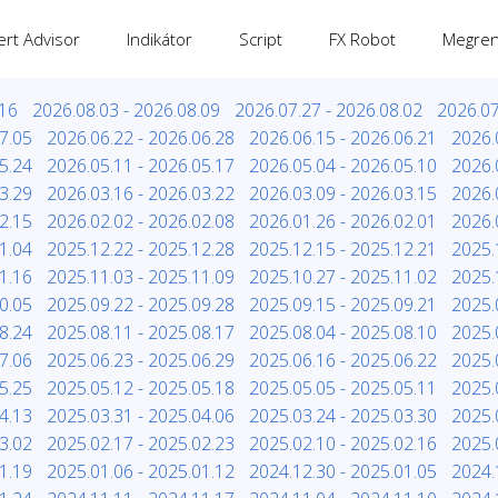
ert Advisor
Indikátor
Script
FX Robot
Megren
.16
2026.08.03 - 2026.08.09
2026.07.27 - 2026.08.02
2026.07
7.05
2026.06.22 - 2026.06.28
2026.06.15 - 2026.06.21
2026.
5.24
2026.05.11 - 2026.05.17
2026.05.04 - 2026.05.10
2026.
3.29
2026.03.16 - 2026.03.22
2026.03.09 - 2026.03.15
2026.
2.15
2026.02.02 - 2026.02.08
2026.01.26 - 2026.02.01
2026.
1.04
2025.12.22 - 2025.12.28
2025.12.15 - 2025.12.21
2025.
1.16
2025.11.03 - 2025.11.09
2025.10.27 - 2025.11.02
2025.
0.05
2025.09.22 - 2025.09.28
2025.09.15 - 2025.09.21
2025.
8.24
2025.08.11 - 2025.08.17
2025.08.04 - 2025.08.10
2025.
7.06
2025.06.23 - 2025.06.29
2025.06.16 - 2025.06.22
2025.
5.25
2025.05.12 - 2025.05.18
2025.05.05 - 2025.05.11
2025.
4.13
2025.03.31 - 2025.04.06
2025.03.24 - 2025.03.30
2025.
3.02
2025.02.17 - 2025.02.23
2025.02.10 - 2025.02.16
2025.
1.19
2025.01.06 - 2025.01.12
2024.12.30 - 2025.01.05
2024.