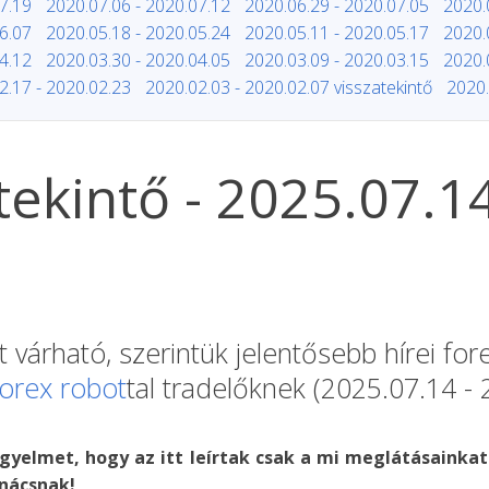
7.19
2020.07.06 - 2020.07.12
2020.06.29 - 2020.07.05
2020.
6.07
2020.05.18 - 2020.05.24
2020.05.11 - 2020.05.17
2020.
4.12
2020.03.30 - 2020.04.05
2020.03.09 - 2020.03.15
2020.
2.17 - 2020.02.23
2020.02.03 - 2020.02.07 visszatekintő
2020.
itekintő - 2025.07.1
 várható, szerintük jelentősebb hírei fo
forex robot
tal tradelőknek (2025.07.14 -
igyelmet, hogy az itt leírtak csak a mi meglátásainkat
nácsnak!