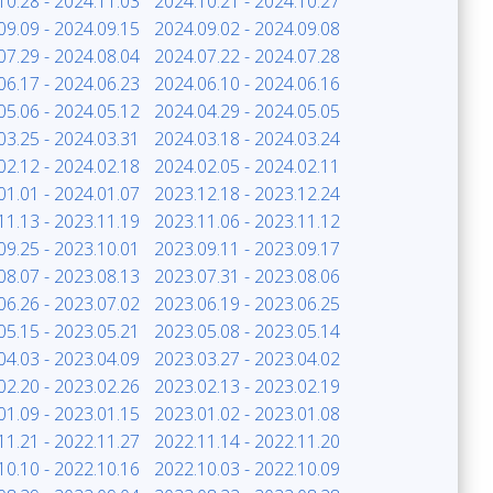
10.28 - 2024.11.03
2024.10.21 - 2024.10.27
09.09 - 2024.09.15
2024.09.02 - 2024.09.08
07.29 - 2024.08.04
2024.07.22 - 2024.07.28
06.17 - 2024.06.23
2024.06.10 - 2024.06.16
05.06 - 2024.05.12
2024.04.29 - 2024.05.05
03.25 - 2024.03.31
2024.03.18 - 2024.03.24
02.12 - 2024.02.18
2024.02.05 - 2024.02.11
01.01 - 2024.01.07
2023.12.18 - 2023.12.24
11.13 - 2023.11.19
2023.11.06 - 2023.11.12
09.25 - 2023.10.01
2023.09.11 - 2023.09.17
08.07 - 2023.08.13
2023.07.31 - 2023.08.06
06.26 - 2023.07.02
2023.06.19 - 2023.06.25
05.15 - 2023.05.21
2023.05.08 - 2023.05.14
04.03 - 2023.04.09
2023.03.27 - 2023.04.02
02.20 - 2023.02.26
2023.02.13 - 2023.02.19
01.09 - 2023.01.15
2023.01.02 - 2023.01.08
11.21 - 2022.11.27
2022.11.14 - 2022.11.20
10.10 - 2022.10.16
2022.10.03 - 2022.10.09