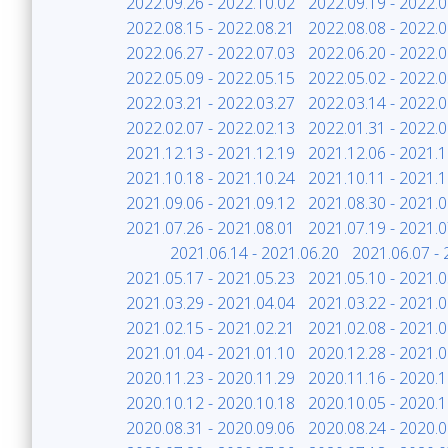
2022.09.26 - 2022.10.02
2022.09.19 - 2022.0
2022.08.15 - 2022.08.21
2022.08.08 - 2022.0
2022.06.27 - 2022.07.03
2022.06.20 - 2022.0
2022.05.09 - 2022.05.15
2022.05.02 - 2022.0
2022.03.21 - 2022.03.27
2022.03.14 - 2022.0
2022.02.07 - 2022.02.13
2022.01.31 - 2022.0
2021.12.13 - 2021.12.19
2021.12.06 - 2021.1
2021.10.18 - 2021.10.24
2021.10.11 - 2021.1
2021.09.06 - 2021.09.12
2021.08.30 - 2021.0
2021.07.26 - 2021.08.01
2021.07.19 - 2021.0
2021.06.14 - 2021.06.20
2021.06.07 - 
2021.05.17 - 2021.05.23
2021.05.10 - 2021.0
2021.03.29 - 2021.04.04
2021.03.22 - 2021.0
2021.02.15 - 2021.02.21
2021.02.08 - 2021.0
2021.01.04 - 2021.01.10
2020.12.28 - 2021.0
2020.11.23 - 2020.11.29
2020.11.16 - 2020.1
2020.10.12 - 2020.10.18
2020.10.05 - 2020.1
2020.08.31 - 2020.09.06
2020.08.24 - 2020.0