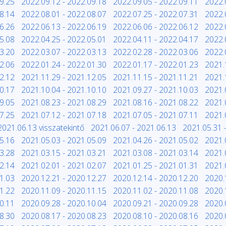
9.25
2022.09.12 - 2022.09.18
2022.09.05 - 2022.09.11
2022.
8.14
2022.08.01 - 2022.08.07
2022.07.25 - 2022.07.31
2022.
6.26
2022.06.13 - 2022.06.19
2022.06.06 - 2022.06.12
2022.
5.08
2022.04.25 - 2022.05.01
2022.04.11 - 2022.04.17
2022.
3.20
2022.03.07 - 2022.03.13
2022.02.28 - 2022.03.06
2022.
2.06
2022.01.24 - 2022.01.30
2022.01.17 - 2022.01.23
2021.
2.12
2021.11.29 - 2021.12.05
2021.11.15 - 2021.11.21
2021.
0.17
2021.10.04 - 2021.10.10
2021.09.27 - 2021.10.03
2021.
9.05
2021.08.23 - 2021.08.29
2021.08.16 - 2021.08.22
2021.
7.25
2021.07.12 - 2021.07.18
2021.07.05 - 2021.07.11
2021.
2021.06.13 visszatekintő
2021.06.07 - 2021.06.13
2021.05.31 
5.16
2021.05.03 - 2021.05.09
2021.04.26 - 2021.05.02
2021.
3.28
2021.03.15 - 2021.03.21
2021.03.08 - 2021.03.14
2021.
2.14
2021.02.01 - 2021.02.07
2021.01.25 - 2021.01.31
2021.
1.03
2020.12.21 - 2020.12.27
2020.12.14 - 2020.12.20
2020.
1.22
2020.11.09 - 2020.11.15
2020.11.02 - 2020.11.08
2020.
0.11
2020.09.28 - 2020.10.04
2020.09.21 - 2020.09.28
2020.
8.30
2020.08.17 - 2020.08.23
2020.08.10 - 2020.08.16
2020.