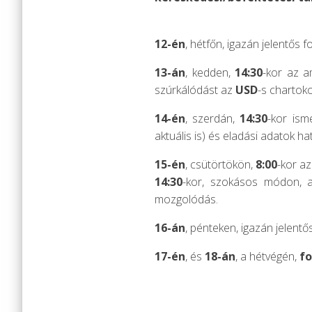
12-én
, hétfőn, igazán jelentős 
13-án
, kedden,
14:30
-kor az a
szúrkálódást az
USD
-s chartok
14-én
, szerdán,
14:30
-kor is
aktuális is) és eladási adatok ha
15-én
, csütörtökön,
8:00
-kor az
14:30
-kor, szokásos módon, a
mozgolódás.
16-án
, pénteken, igazán jelent
17-én
, és
18-án
, a hétvégén,
fo