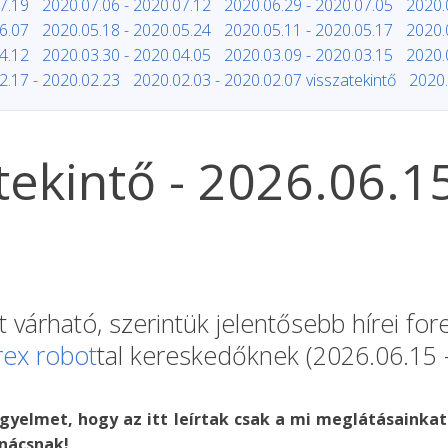
7.19
2020.07.06 - 2020.07.12
2020.06.29 - 2020.07.05
2020.
6.07
2020.05.18 - 2020.05.24
2020.05.11 - 2020.05.17
2020.
4.12
2020.03.30 - 2020.04.05
2020.03.09 - 2020.03.15
2020.
2.17 - 2020.02.23
2020.02.03 - 2020.02.07 visszatekintő
2020.
itekintő - 2026.06.1
 várható, szerintük jelentősebb hírei fo
rex robot
tal kereskedőknek (2026.06.15 
igyelmet, hogy az itt leírtak csak a mi meglátásainkat
nácsnak!