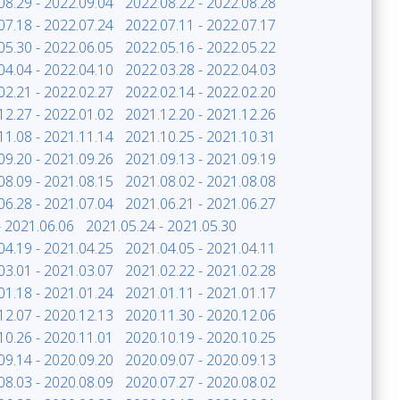
08.29 - 2022.09.04
2022.08.22 - 2022.08.28
07.18 - 2022.07.24
2022.07.11 - 2022.07.17
05.30 - 2022.06.05
2022.05.16 - 2022.05.22
04.04 - 2022.04.10
2022.03.28 - 2022.04.03
02.21 - 2022.02.27
2022.02.14 - 2022.02.20
12.27 - 2022.01.02
2021.12.20 - 2021.12.26
11.08 - 2021.11.14
2021.10.25 - 2021.10.31
09.20 - 2021.09.26
2021.09.13 - 2021.09.19
08.09 - 2021.08.15
2021.08.02 - 2021.08.08
06.28 - 2021.07.04
2021.06.21 - 2021.06.27
- 2021.06.06
2021.05.24 - 2021.05.30
04.19 - 2021.04.25
2021.04.05 - 2021.04.11
03.01 - 2021.03.07
2021.02.22 - 2021.02.28
01.18 - 2021.01.24
2021.01.11 - 2021.01.17
12.07 - 2020.12.13
2020.11.30 - 2020.12.06
10.26 - 2020.11.01
2020.10.19 - 2020.10.25
09.14 - 2020.09.20
2020.09.07 - 2020.09.13
08.03 - 2020.08.09
2020.07.27 - 2020.08.02