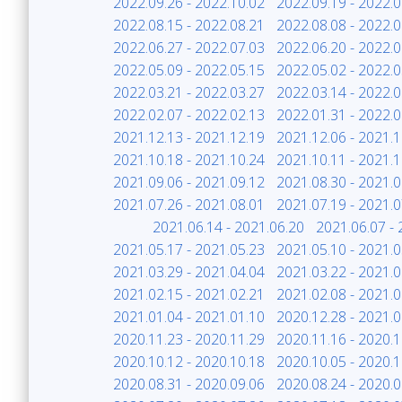
2022.09.26 - 2022.10.02
2022.09.19 - 2022.0
2022.08.15 - 2022.08.21
2022.08.08 - 2022.0
2022.06.27 - 2022.07.03
2022.06.20 - 2022.0
2022.05.09 - 2022.05.15
2022.05.02 - 2022.0
2022.03.21 - 2022.03.27
2022.03.14 - 2022.0
2022.02.07 - 2022.02.13
2022.01.31 - 2022.0
2021.12.13 - 2021.12.19
2021.12.06 - 2021.1
2021.10.18 - 2021.10.24
2021.10.11 - 2021.1
2021.09.06 - 2021.09.12
2021.08.30 - 2021.0
2021.07.26 - 2021.08.01
2021.07.19 - 2021.0
2021.06.14 - 2021.06.20
2021.06.07 - 
2021.05.17 - 2021.05.23
2021.05.10 - 2021.0
2021.03.29 - 2021.04.04
2021.03.22 - 2021.0
2021.02.15 - 2021.02.21
2021.02.08 - 2021.0
2021.01.04 - 2021.01.10
2020.12.28 - 2021.0
2020.11.23 - 2020.11.29
2020.11.16 - 2020.1
2020.10.12 - 2020.10.18
2020.10.05 - 2020.1
2020.08.31 - 2020.09.06
2020.08.24 - 2020.0