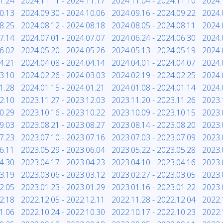
1.24
2024.11.11 - 2024.11.17
2024.11.04 - 2024.11.10
2024.
0.13
2024.09.30 - 2024.10.06
2024.09.16 - 2024.09.22
2024.
8.25
2024.08.12 - 2024.08.18
2024.08.05 - 2024.08.11
2024.
7.14
2024.07.01 - 2024.07.07
2024.06.24 - 2024.06.30
2024.
6.02
2024.05.20 - 2024.05.26
2024.05.13 - 2024.05.19
2024.
4.21
2024.04.08 - 2024.04.14
2024.04.01 - 2024.04.07
2024.
3.10
2024.02.26 - 2024.03.03
2024.02.19 - 2024.02.25
2024.
1.28
2024.01.15 - 2024.01.21
2024.01.08 - 2024.01.14
2024.
2.10
2023.11.27 - 2023.12.03
2023.11.20 - 2023.11.26
2023.
0.29
2023.10.16 - 2023.10.22
2023.10.09 - 2023.10.15
2023.
9.03
2023.08.21 - 2023.08.27
2023.08.14 - 2023.08.20
2023.
7.23
2023.07.10 - 2023.07.16
2023.07.03 - 2023.07.09
2023.
6.11
2023.05.29 - 2023.06.04
2023.05.22 - 2023.05.28
2023.
4.30
2023.04.17 - 2023.04.23
2023.04.10 - 2023.04.16
2023.
3.19
2023.03.06 - 2023.03.12
2023.02.27 - 2023.03.05
2023.
2.05
2023.01.23 - 2023.01.29
2023.01.16 - 2023.01.22
2023.
2.18
2022.12.05 - 2022.12.11
2022.11.28 - 2022.12.04
2022.
1.06
2022.10.24 - 2022.10.30
2022.10.17 - 2022.10.23
2022.