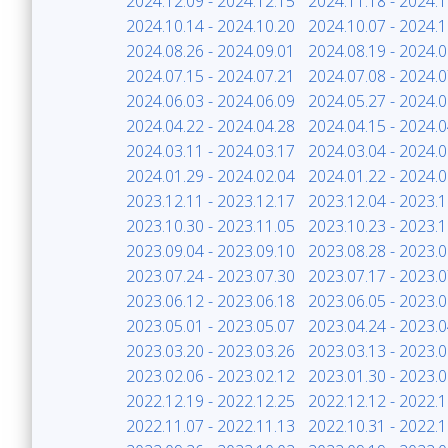
2024.12.09 - 2024.12.15
2024.11.18 - 2024.1
2024.10.14 - 2024.10.20
2024.10.07 - 2024.1
2024.08.26 - 2024.09.01
2024.08.19 - 2024.0
2024.07.15 - 2024.07.21
2024.07.08 - 2024.0
2024.06.03 - 2024.06.09
2024.05.27 - 2024.0
2024.04.22 - 2024.04.28
2024.04.15 - 2024.0
2024.03.11 - 2024.03.17
2024.03.04 - 2024.0
2024.01.29 - 2024.02.04
2024.01.22 - 2024.0
2023.12.11 - 2023.12.17
2023.12.04 - 2023.1
2023.10.30 - 2023.11.05
2023.10.23 - 2023.1
2023.09.04 - 2023.09.10
2023.08.28 - 2023.0
2023.07.24 - 2023.07.30
2023.07.17 - 2023.0
2023.06.12 - 2023.06.18
2023.06.05 - 2023.0
2023.05.01 - 2023.05.07
2023.04.24 - 2023.0
2023.03.20 - 2023.03.26
2023.03.13 - 2023.0
2023.02.06 - 2023.02.12
2023.01.30 - 2023.0
2022.12.19 - 2022.12.25
2022.12.12 - 2022.1
2022.11.07 - 2022.11.13
2022.10.31 - 2022.1