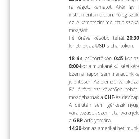
ra vágott kamatot. Akár így
instrumentumokban. Főleg szűk
ez. A kamatszint mellett a szokás
mozgást.
Fél órával később, tehát
20:3
lehetnek az
USD
-s chartokon.
18-án
, csütörtökön,
0:45
-kor az
8:00
-kor a munkanélküliségi kér
Ezen a napon sem maradunk ka
jelentősen. Az elemzői várakozás
Fél órával ezt követően, tehá
mozoghatnak a
CHF
-es devizap
A délután sem ígérkezik nyu
várakozások szerint tartva a je
a
GBP
árfolyamára.
14:30
-kor az amerikai heti munk