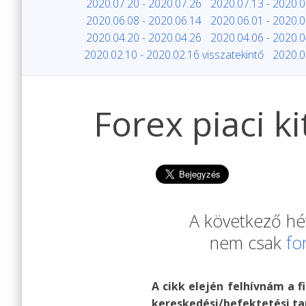
2020.07.20 - 2020.07.26
2020.07.13 - 2020.0
2020.06.08 - 2020.06.14
2020.06.01 - 2020.0
2020.04.20 - 2020.04.26
2020.04.06 - 2020.0
2020.02.10 - 2020.02.16 visszatekintő
2020.0
Forex piaci k
A következő hét
nem csak
fo
A cikk elején felhívnám a f
kereskedési/befektetési ta