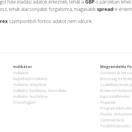
gol havi eladási adatok érkeznek, tehát a
GBP
-s párokban lehet
esz, tehát alacsonyabb forgalomra, magasabb
spread
re érdeme
rex
szempontból fontos adatot nem várunk.
Indikátor
Megrendelés fo
Indikátor
Gondold át mit sz
Mql4/Mql5 Indikátor
Biztonság és titokt
Indikátor teleptése
Szakkifejezések j
Indikátor beállítása, használata
Brókered kiválasz
Indikátor tesztelése
Kapcsolatfelvétel
Összefoglaló
Árajánlat
Program elkészíté
Átadás, dokument
Optimalizáció
Továbbfejlesztés