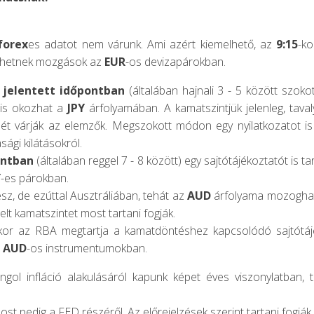
forex
es adatot nem várunk. Ami azért kiemelhető, az
9:15
-ko
lehetnek mozgások az
EUR
-os devizapárokban.
 jelentett időpontban
(általában hajnali 3 - 5 között szoko
t is okozhat a
JPY
árfolyamában. A kamatszintjük jelenleg, tav
t várják az elemzők. Megszokott módon egy nyilatkozatot is k
sági kilátásokról.
ontban
(általában reggel 7 - 8 között) egy sajtótájékoztatót is t
Y
-es párokban.
sz, de ezúttal Ausztráliában, tehát az
AUD
árfolyama mozoghat
lt kamatszintet most tartani fogják.
kor az RBA megtartja a kamatdöntéshez kapcsolódó sajtótájék
z
AUD
-os instrumentumokban.
ngol infláció alakulásáról kapunk képet éves viszonylatban,
st pedig a FED részéről. Az előrejelzések szerint tartani fogjá